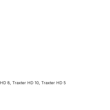
HD 8, Traxter HD 10, Traxter HD 5